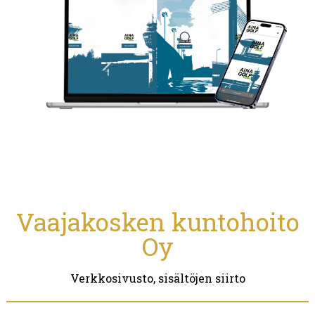
Vaajakosken kuntohoito
Oy
Verkkosivusto, sisältöjen siirto