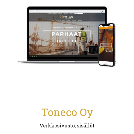
Toneco Oy
Verkkosivusto, sisällöt