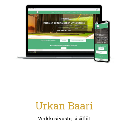
Urkan Baari
Verkkosivusto, sisällöt